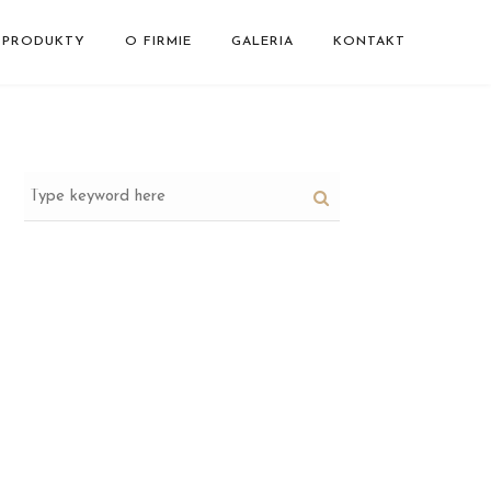
PRODUKTY
O FIRMIE
GALERIA
KONTAKT