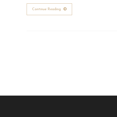
Continue Reading