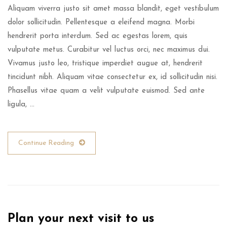
Aliquam viverra justo sit amet massa blandit, eget vestibulum
dolor sollicitudin. Pellentesque a eleifend magna. Morbi
hendrerit porta interdum. Sed ac egestas lorem, quis
vulputate metus. Curabitur vel luctus orci, nec maximus dui.
Vivamus justo leo, tristique imperdiet augue at, hendrerit
tincidunt nibh. Aliquam vitae consectetur ex, id sollicitudin nisi.
Phasellus vitae quam a velit vulputate euismod. Sed ante
ligula, …
Continue Reading
Plan your next visit to us