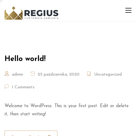
Hello world!
admin
25 października, 2020
Uncategorized
1 Comments
Welcome to WordPress. This is your first post. Edit or delete
it, then start writing!