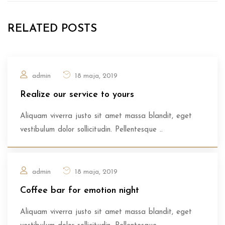
RELATED POSTS
admin
18 maja, 2019
Realize our service to yours
Aliquam viverra justo sit amet massa blandit, eget
vestibulum dolor sollicitudin. Pellentesque ..
admin
18 maja, 2019
Coffee bar for emotion night
Aliquam viverra justo sit amet massa blandit, eget