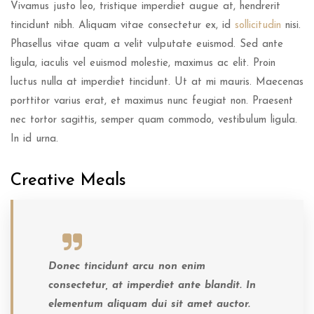
Vivamus justo leo, tristique imperdiet augue at, hendrerit
tincidunt nibh. Aliquam vitae consectetur ex, id
sollicitudin
nisi.
Phasellus vitae quam a velit vulputate euismod. Sed ante
ligula, iaculis vel euismod molestie, maximus ac elit. Proin
luctus nulla at imperdiet tincidunt. Ut at mi mauris. Maecenas
porttitor varius erat, et maximus nunc feugiat non. Praesent
nec tortor sagittis, semper quam commodo, vestibulum ligula.
In id urna.
Creative Meals
Donec tincidunt arcu non enim
consectetur, at imperdiet ante blandit. In
elementum aliquam dui sit amet auctor.