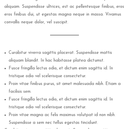
aliquam. Suspendisse ultrices, est ac pellentesque finibus, eros
eros finibus dui, ut egestas magna neque in massa. Vivamus
convallis neque dolor, vel suscipit.
Curabitur viverra sagittis placerat. Suspendisse mattis
aliquam blandit. In hac habitasse platea dictumst.
Fusce fringilla lectus odio, et dictum enim sagittis id. In
tristique odio vel scelerisque consectetur.
Proin vitae finibus purus, sit amet malesuada nibh. Etiam a
facilisis sem.
Fusce fringilla lectus odio, et dictum enim sagittis id. In
tristique odio vel scelerisque consectetur.
Proin vitae magna ac felis maximus volutpat id non nibh.
Suspendisse a sem nec tellus egestas tincidunt.