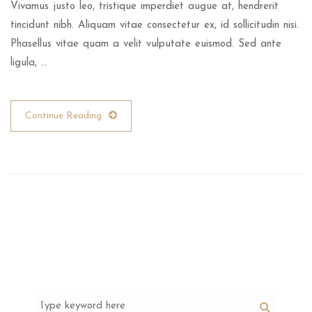
Vivamus justo leo, tristique imperdiet augue at, hendrerit
tincidunt nibh. Aliquam vitae consectetur ex, id sollicitudin nisi.
Phasellus vitae quam a velit vulputate euismod. Sed ante
ligula, …
Continue Reading