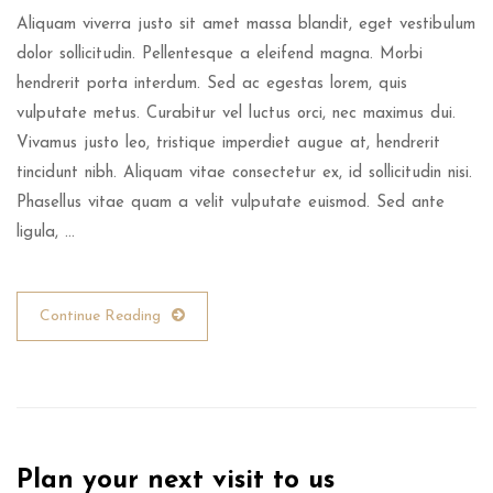
Aliquam viverra justo sit amet massa blandit, eget vestibulum
dolor sollicitudin. Pellentesque a eleifend magna. Morbi
hendrerit porta interdum. Sed ac egestas lorem, quis
vulputate metus. Curabitur vel luctus orci, nec maximus dui.
Vivamus justo leo, tristique imperdiet augue at, hendrerit
tincidunt nibh. Aliquam vitae consectetur ex, id sollicitudin nisi.
Phasellus vitae quam a velit vulputate euismod. Sed ante
ligula, …
Continue Reading
Plan your next visit to us